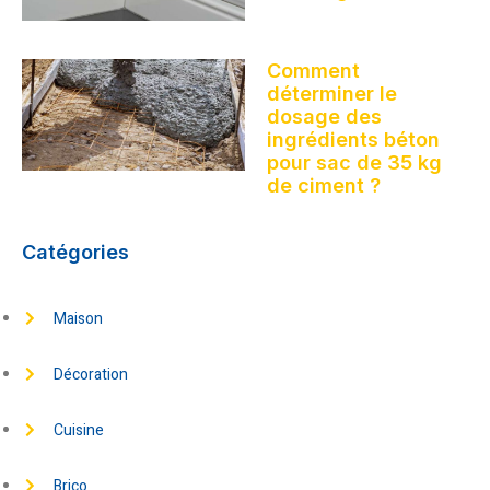
Comment
déterminer le
dosage des
ingrédients béton
pour sac de 35 kg
de ciment ?
Catégories
Maison
Décoration
Cuisine
Brico