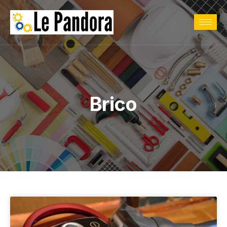
Brico