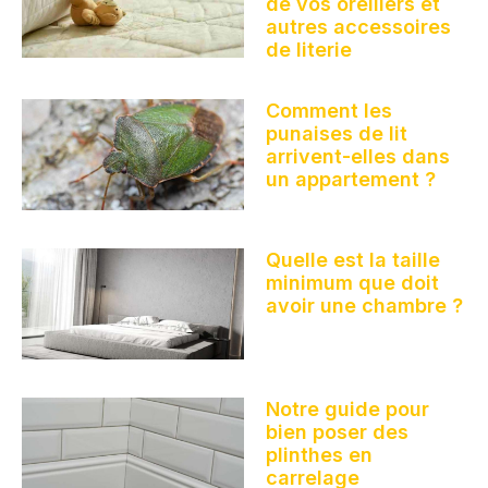
de vos oreillers et
autres accessoires
de literie
Comment les
punaises de lit
arrivent-elles dans
un appartement ?
Quelle est la taille
minimum que doit
avoir une chambre ?
Notre guide pour
bien poser des
plinthes en
carrelage