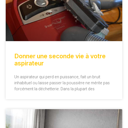
Donner une seconde vie à votre
aspirateur
Un aspirateur qui perd en puissance, fait un bruit
inhabituel ou laisse passer la poussière ne mérite pas
forcément la déchetterie. Dans la plupart des