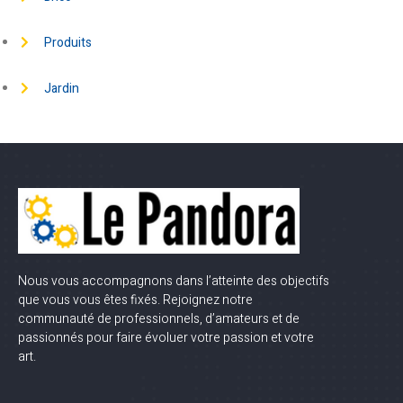
Produits
Jardin
Nous vous accompagnons dans l’atteinte des objectifs
que vous vous êtes fixés. Rejoignez notre
communauté de professionnels, d’amateurs et de
passionnés pour faire évoluer votre passion et votre
art.