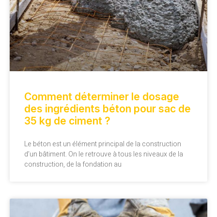
Comment déterminer le dosage
des ingrédients béton pour sac de
35 kg de ciment ?
Le béton est un élément principal de la construction
d’un bâtiment. On le retrouve à tous les niveaux de la
construction, de la fondation au