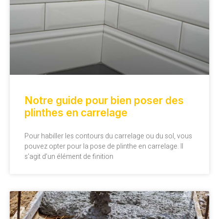
Notre guide pour bien poser des
plinthes en carrelage
Pour habiller les contours du carrelage ou du sol, vous
pouvez opter pour la pose de plinthe en carrelage. Il
s’agit d’un élément de finition