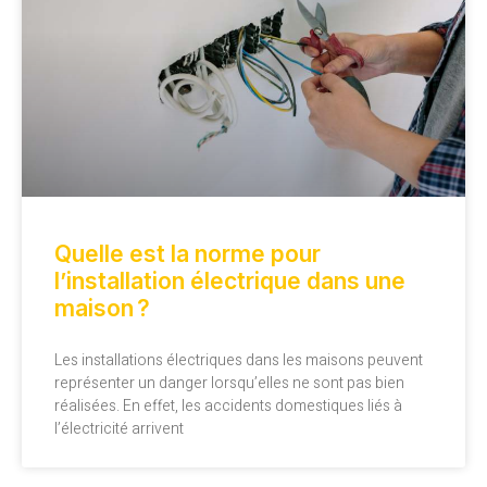
Quelle est la norme pour
l’installation électrique dans une
maison ?
Les installations électriques dans les maisons peuvent
représenter un danger lorsqu’elles ne sont pas bien
réalisées. En effet, les accidents domestiques liés à
l’électricité arrivent