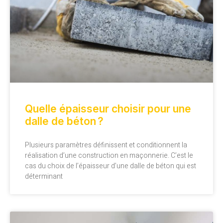
Quelle épaisseur choisir pour une
dalle de béton ?
Plusieurs paramètres définissent et conditionnent la
réalisation d’une construction en maçonnerie. C’est le
cas du choix de l’épaisseur d’une dalle de béton qui est
déterminant