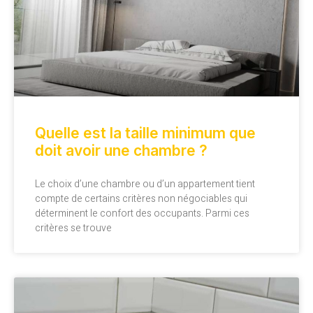
Quelle est la taille minimum que
doit avoir une chambre ?
Le choix d’une chambre ou d’un appartement tient
compte de certains critères non négociables qui
déterminent le confort des occupants. Parmi ces
critères se trouve